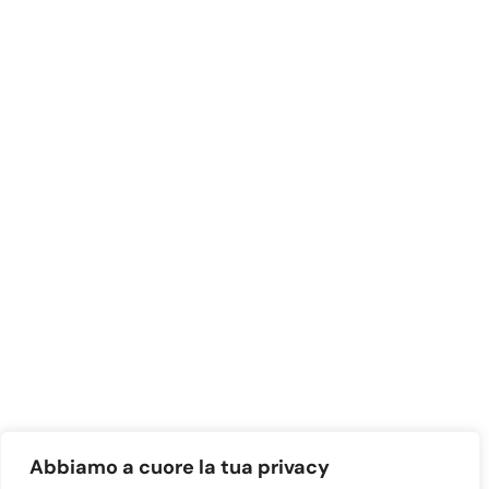
Abbiamo a cuore la tua privacy