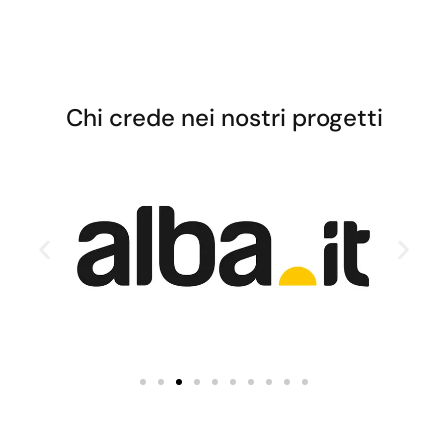
Seguici su Facebook
Chi crede nei nostri progetti