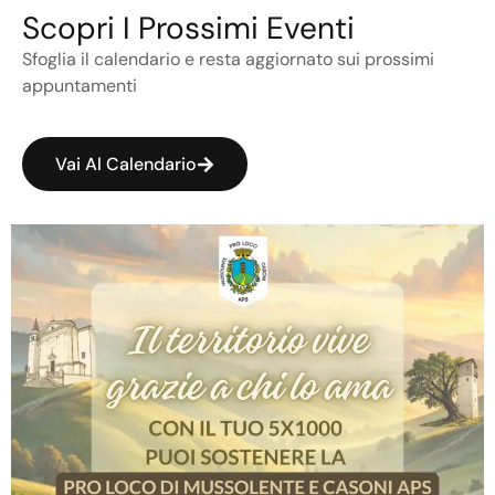
Scopri I Prossimi Eventi
Sfoglia il calendario e resta aggiornato sui prossimi
appuntamenti
Vai Al Calendario