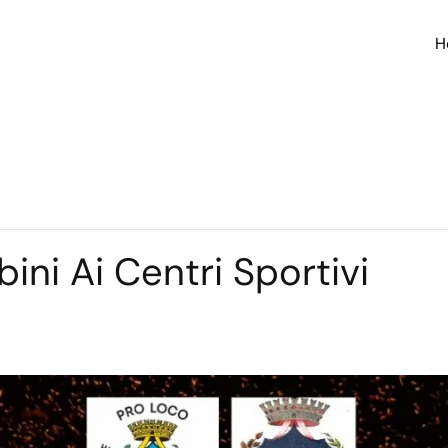
H
ini Ai Centri Sportivi