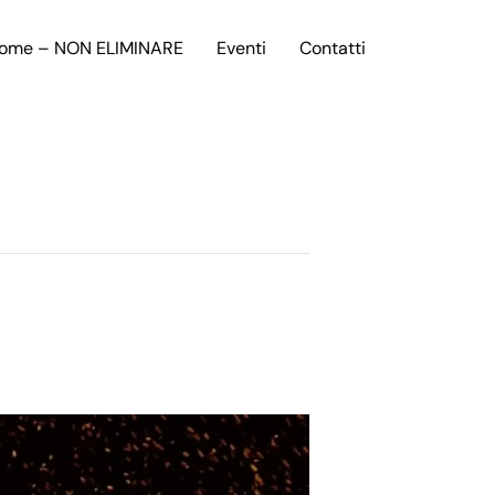
ome – NON ELIMINARE
Eventi
Contatti