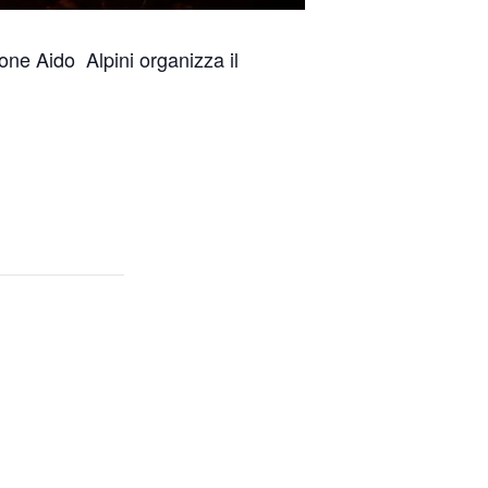
ne Aido Alpini organizza il