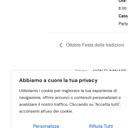
Ora:
8:00
Cate
Party
Ottobre Festa delle tradizioni
Home – NON ELIMINARE
Abbiamo a cuore la tua privacy
Utilizziamo i cookie per migliorare la tua esperienza di
navigazione, offrire annunci o contenuti personalizzati e
analizzare il nostro traffico. Cliccando su "Accetta tutti",
acconsenti all’uso dei cookie.
Personalizza
Rifiuta Tutti