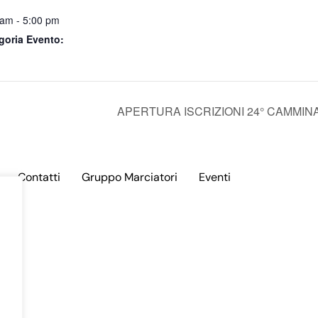
 am - 5:00 pm
goria Evento:
APERTURA ISCRIZIONI 24° CAMMIN
Contatti
Gruppo Marciatori
Eventi