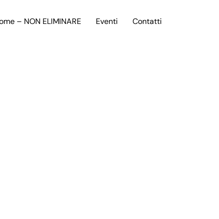
ome – NON ELIMINARE
Eventi
Contatti