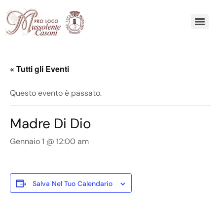
« Tutti gli Eventi
Questo evento è passato.
Madre Di Dio
Gennaio 1 @ 12:00 am
Salva Nel Tuo Calendario