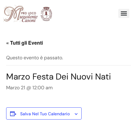
« Tutti gli Eventi
Questo evento è passato.
Marzo Festa Dei Nuovi Nati
Marzo 21 @ 12:00 am
Salva Nel Tuo Calendario