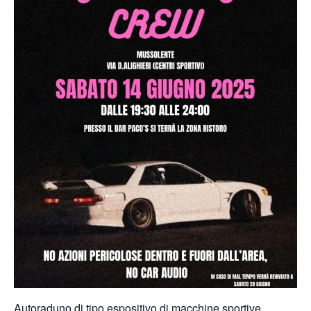
Autoraduno di tipo espositivo di macchine sportive