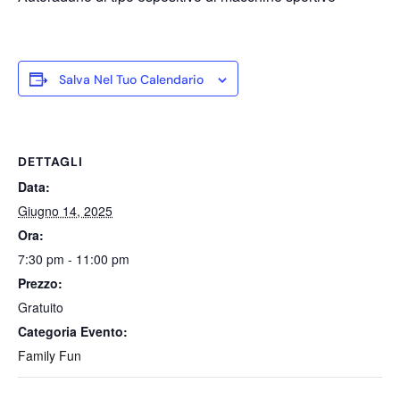
Salva Nel Tuo Calendario
DETTAGLI
Data:
Giugno 14, 2025
Ora:
7:30 pm - 11:00 pm
Prezzo:
Gratuito
Categoria Evento:
Family Fun