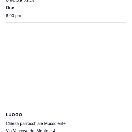
Ora:
6:00 pm
LUOGO
Chiesa parrocchiale Mussolente
Via Vescovo dal Monte, 14