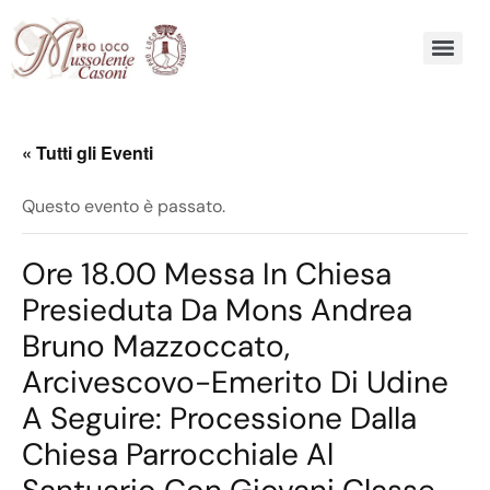
« Tutti gli Eventi
Questo evento è passato.
Ore 18.00 Messa In Chiesa
Presieduta Da Mons Andrea
Bruno Mazzoccato,
Arcivescovo-Emerito Di Udine
A Seguire: Processione Dalla
Chiesa Parrocchiale Al