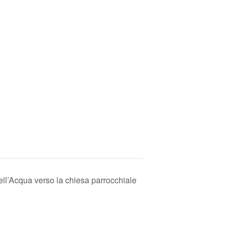
ll’Acqua verso la chiesa parrocchiale