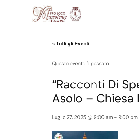
« Tutti gli Eventi
Questo evento è passato.
“Racconti Di Sp
Asolo – Chiesa 
Luglio 27, 2025 @ 9:00 am
-
9:00 pm