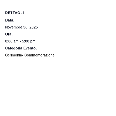
DETTAGLI
Data:
Novembre 30, 2025
Ora:
8:00 am - 5:00 pm
Categoria Evento:
Cerimonia- Commemorazione