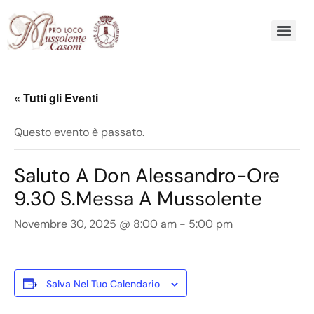
« Tutti gli Eventi
Questo evento è passato.
Saluto A Don Alessandro-Ore
9.30 S.Messa A Mussolente
Novembre 30, 2025 @ 8:00 am
-
5:00 pm
Salva Nel Tuo Calendario