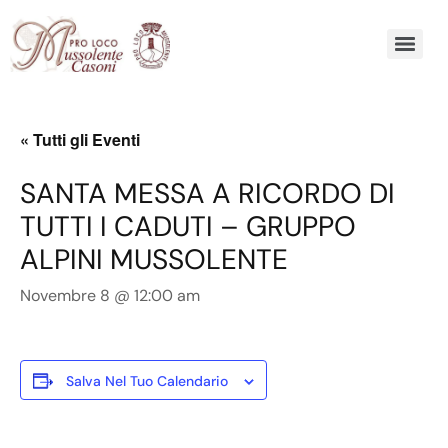
« Tutti gli Eventi
SANTA MESSA A RICORDO DI
TUTTI I CADUTI – GRUPPO
ALPINI MUSSOLENTE
Novembre 8 @ 12:00 am
Salva Nel Tuo Calendario