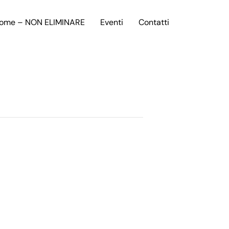
ome – NON ELIMINARE
Eventi
Contatti