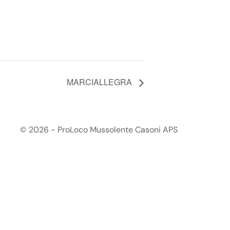
MARCIALLEGRA
© 2026 - ProLoco Mussolente Casoni APS