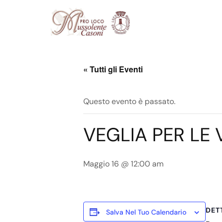
« Tutti gli Eventi
Questo evento è passato.
VEGLIA PER LE
Maggio 16 @ 12:00 am
DET
Salva Nel Tuo Calendario