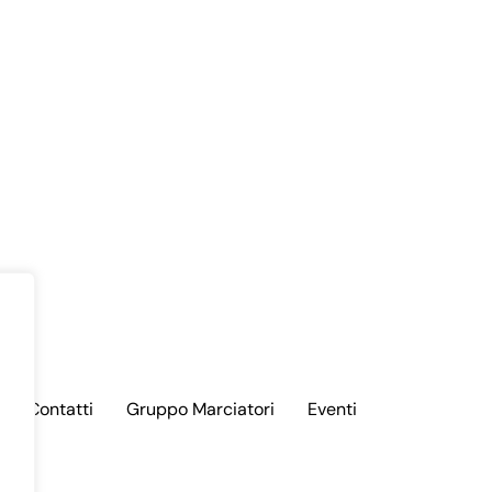
Contatti
Gruppo Marciatori
Eventi