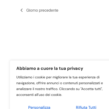
Giorno precedente
Abbiamo a cuore la tua privacy
Utilizziamo i cookie per migliorare la tua esperienza di
navigazione, offrire annunci o contenuti personalizzati e
analizzare il nostro traffico. Cliccando su "Accetta tutti",
Home – NON ELIMINARE
acconsenti all’uso dei cookie.
Personalizza
Rifiuta Tutti