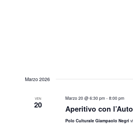
Marzo 2026
Marzo 20 @ 6:30 pm
-
8:00 pm
VEN
20
Aperitivo con l’Auto
Polo Culturale Giampaolo Negri
v