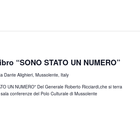
 Libro “SONO STATO UN NUMERO”
ia Dante Alighieri, Mussolente, Italy
TO UN NUMERO" Del Generale Roberto Ricciardi,che si terra
 sala conferenze del Polo Culturale di Mussolente