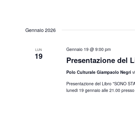
Gennaio 2026
Gennaio 19 @ 9:00 pm
LUN
19
Presentazione del
Polo Culturale Giampaolo Negri
v
Presentazione del Libro "SONO STA
lunedi 19 gennaio alle 21.00 presso