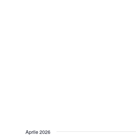
Aprile 2026